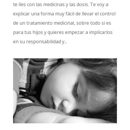
te líes con las medicinas y las dosis. Te voy a
explicar una forma muy fácil de llevar el control
de un tratamiento medicinal, sobre todo si es
para tus hijos y quieres empezar a implicarlos
en su responsabilidad y...