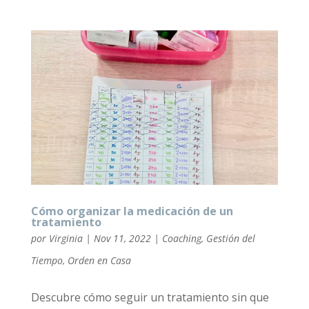
Cómo organizar la medicación de un
tratamiento
por
Virginia
|
Nov 11, 2022
|
Coaching
,
Gestión del
Tiempo
,
Orden en Casa
Descubre cómo seguir un tratamiento sin que