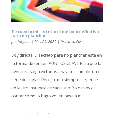
Te cuento mi secreto: el método definitivo
para no planchar
por
Virginia
|
May 20, 2021
|
Orden en Casa
Voy directa: El secreto para no planchar está en
la forma de tender. PUNTOS CLAVE Para que la
aventura salga victoriosa hay que cumplir una
serie de reglas. Pero, como siempre, depende
de la circunstancia de cada uno. Yo os voy a
contar cómo lo hago yo, en base a mi...