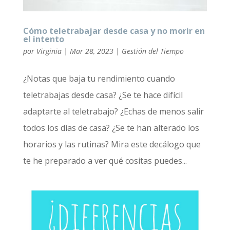
Cómo teletrabajar desde casa y no morir en
el intento
por
Virginia
|
Mar 28, 2023
|
Gestión del Tiempo
¿Notas que baja tu rendimiento cuando
teletrabajas desde casa? ¿Se te hace difícil
adaptarte al teletrabajo? ¿Echas de menos salir
todos los días de casa? ¿Se te han alterado los
horarios y las rutinas? Mira este decálogo que
te he preparado a ver qué cositas puedes...