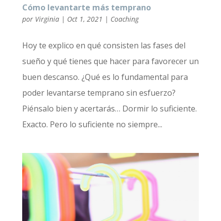
Cómo levantarte más temprano
por
Virginia
|
Oct 1, 2021
|
Coaching
Hoy te explico en qué consisten las fases del
sueño y qué tienes que hacer para favorecer un
buen descanso. ¿Qué es lo fundamental para
poder levantarse temprano sin esfuerzo?
Piénsalo bien y acertarás… Dormir lo suficiente.
Exacto. Pero lo suficiente no siempre...