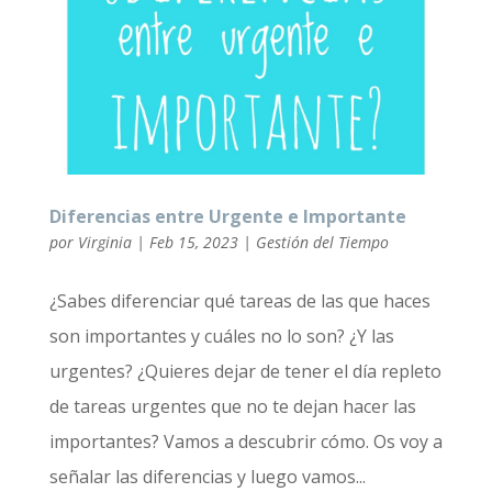
Diferencias entre Urgente e Importante
por
Virginia
|
Feb 15, 2023
|
Gestión del Tiempo
¿Sabes diferenciar qué tareas de las que haces
son importantes y cuáles no lo son? ¿Y las
urgentes? ¿Quieres dejar de tener el día repleto
de tareas urgentes que no te dejan hacer las
importantes? Vamos a descubrir cómo. Os voy a
señalar las diferencias y luego vamos...