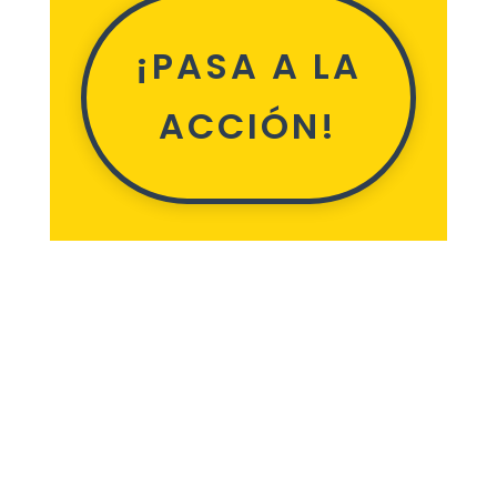
¡PASA A LA
ACCIÓN!