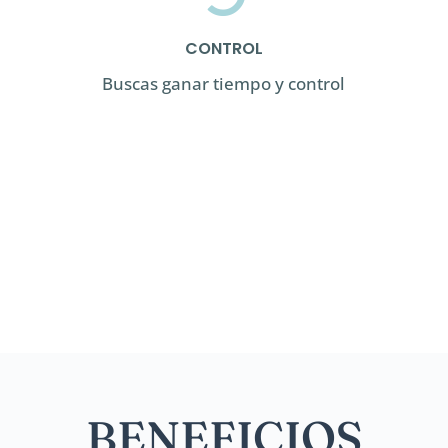
CONTROL
Buscas ganar tiempo y control
BENEFICIOS