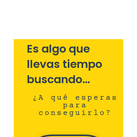
Es algo que
llevas tiempo
buscando…
¿A qué esperas
para
conseguirlo?