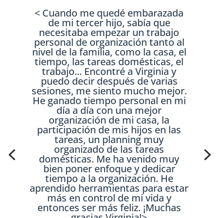
< Cuando me quedé embarazada
de mi tercer hijo, sabía que
necesitaba empezar un trabajo
personal de organización tanto al
nivel de la familia, como la casa, el
tiempo, las tareas domésticas, el
trabajo... Encontré a Virginia y
puedo decir después de varias
sesiones, me siento mucho mejor.
He ganado tiempo personal en mi
día a día con una mejor
organización de mi casa, la
participación de mis hijos en las
tareas, un planning muy
organizado de las tareas
domésticas. Me ha venido muy
bien poner enfoque y dedicar
tiempo a la organización. He
aprendido herramientas para estar
más en control de mi vida y
entonces ser más feliz. ¡Muchas
gracias Virginia!>