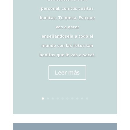
personal, con tus cositas
bonitas. Tu mesa. Esa que
vas a estar
enseñándosela a todo el
mundo con las fotos tan
bonitas que le vas a sacar.
Leer más