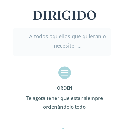
DIRIGIDO
A todos aquellos que quieran o
necesiten…

ORDEN
Te agota tener que estar siempre
ordenándolo todo