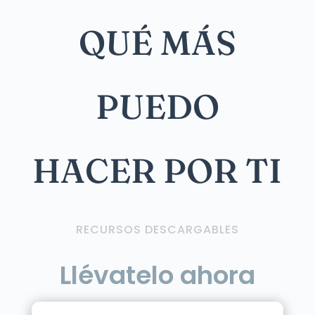
QUÉ MÁS
PUEDO
HACER POR TI
RECURSOS DESCARGABLES
Llévatelo ahora