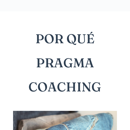
POR QUÉ
PRAGMA
COACHING