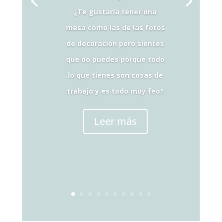
¿Te gustaría tener una
mesa como las de las fotos
de decoración pero sientes
que no puedes porque todo
lo que tienes son cosas de
trabajo y es todo muy feo?
Leer más