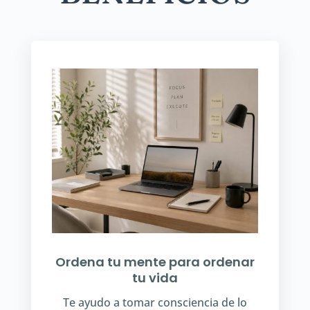
Ordena tu mente para ordenar
tu vida
Te ayudo a tomar consciencia de lo