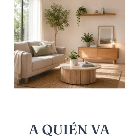
A QUIÉN VA