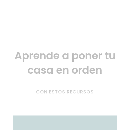
Aprende a poner tu
casa en orden
CON ESTOS RECURSOS