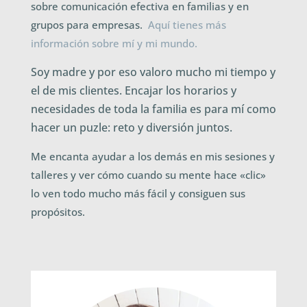
sobre comunicación efectiva en familias y en
grupos para empresas.
Aquí tienes más
información sobre mí y mi mundo.
Soy madre y por eso valoro mucho mi tiempo y
el de mis clientes. Encajar los horarios y
necesidades de toda la familia es para mí como
hacer un puzle: reto y diversión juntos.
Me encanta ayudar a los demás en mis sesiones y
talleres y ver cómo cuando su mente hace «clic»
lo ven todo mucho más fácil y consiguen sus
propósitos.