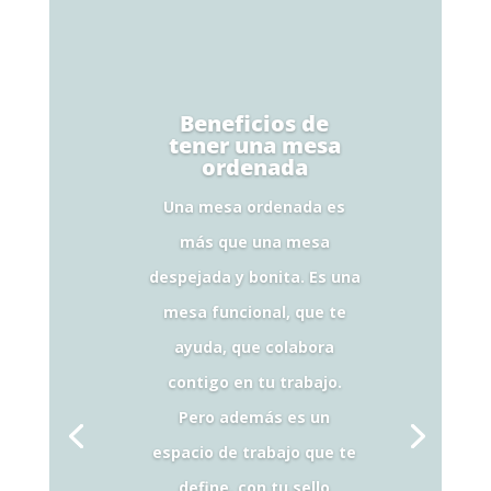
Beneficios de
tener una mesa
ordenada
Una mesa ordenada es
más que una mesa
despejada y bonita. Es una
mesa funcional, que te
ayuda, que colabora
contigo en tu trabajo.
Pero además es un
espacio de trabajo que te
define, con tu sello