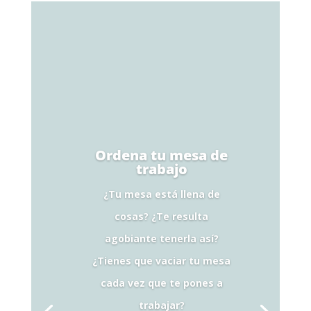
Ordena tu mesa de
trabajo
¿Tu mesa está llena de
cosas? ¿Te resulta
agobiante tenerla así?
¿Tienes que vaciar tu mesa
cada vez que te pones a
trabajar?