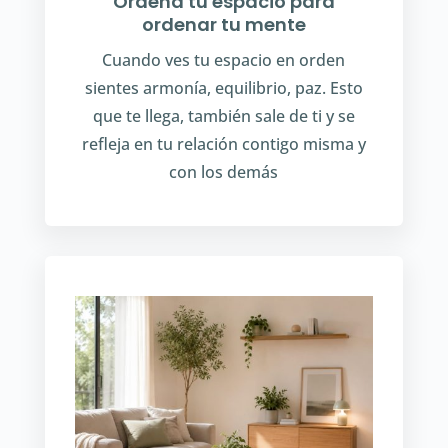
Ordena tu espacio para
ordenar tu mente
Cuando ves tu espacio en orden
sientes armonía, equilibrio, paz. Esto
que te llega, también sale de ti y se
refleja en tu relación contigo misma y
con los demás