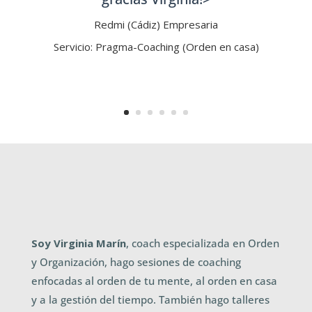
Redmi (Cádiz) Empresaria
Servicio: Pragma-Coaching (Orden en casa)
Soy Virginia Marín
, coach
especializada en Orden
y Organización, hago sesiones de coaching
enfocadas al orden de tu mente, al orden en casa
y a la gestión del tiempo. También hago talleres