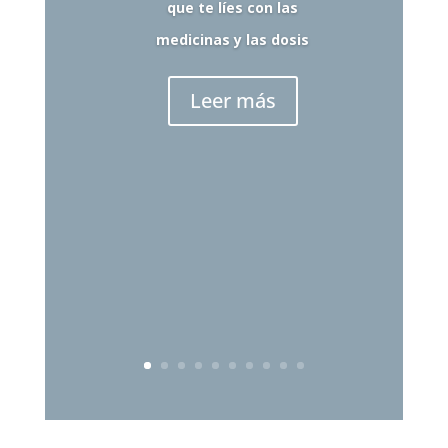
que te líes con las
medicinas y las dosis
Leer más