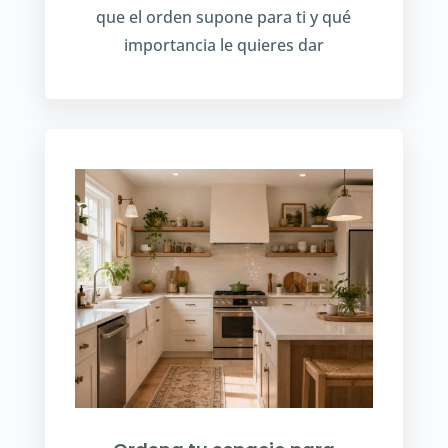
que el orden supone para ti y qué
importancia le quieres dar