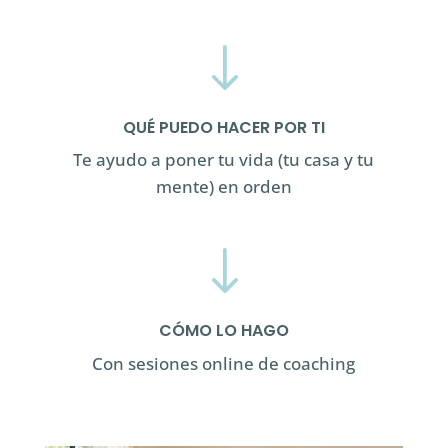
"
QUÉ PUEDO HACER POR TI
Te ayudo a poner tu vida (tu casa y tu
mente) en orden
"
CÓMO LO HAGO
Con sesiones online de coaching