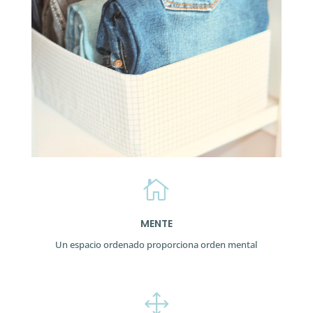

MENTE
Un espacio ordenado proporciona orden mental
1