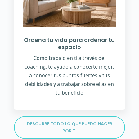
Ordena tu vida para ordenar tu
espacio
Como trabajo en ti a través del
coaching, te ayudo a conocerte mejor,
a conocer tus puntos fuertes y tus
debilidades y a trabajar sobre ellas en
tu beneficio
DESCUBRE TODO LO QUE PUEDO HACER
POR TI