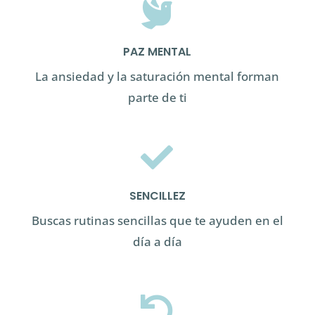

PAZ MENTAL
La ansiedad y la saturación mental forman
parte de ti

SENCILLEZ
Buscas rutinas sencillas que te ayuden en el
día a día
