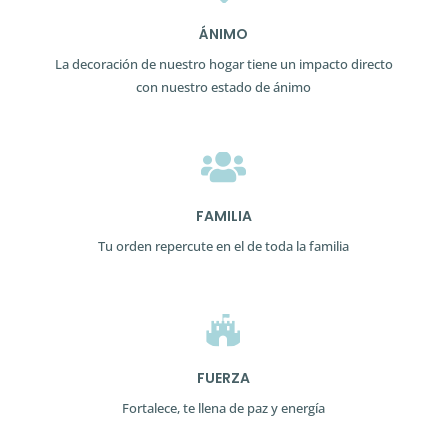
ÁNIMO
La decoración de nuestro hogar tiene un impacto directo
con nuestro estado de ánimo

FAMILIA
Tu orden repercute en el de toda la familia

FUERZA
Fortalece, te llena de paz y energía