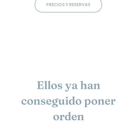
PRECIOS Y RESERVAS
Ellos ya han
conseguido poner
orden