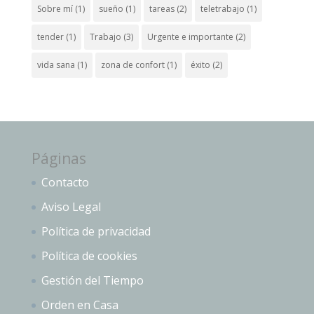
Sobre mí
(1)
sueño
(1)
tareas
(2)
teletrabajo
(1)
tender
(1)
Trabajo
(3)
Urgente e importante
(2)
vida sana
(1)
zona de confort
(1)
éxito
(2)
Páginas
Contacto
Aviso Legal
Política de privacidad
Política de cookies
Gestión del Tiempo
Orden en Casa