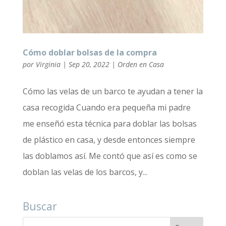
Cómo doblar bolsas de la compra
por
Virginia
|
Sep 20, 2022
|
Orden en Casa
Cómo las velas de un barco te ayudan a tener la
casa recogida Cuando era pequeña mi padre
me enseñó esta técnica para doblar las bolsas
de plástico en casa, y desde entonces siempre
las doblamos así. Me contó que así es como se
doblan las velas de los barcos, y...
Buscar