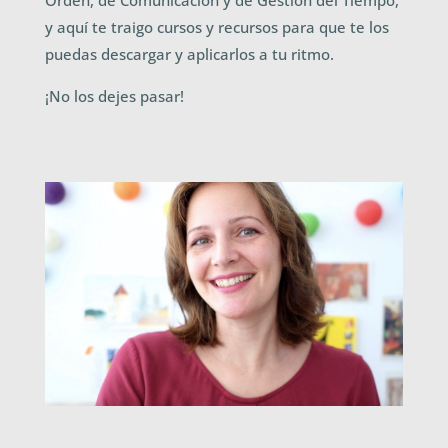
y aquí te traigo cursos y recursos para que te los
puedas descargar y aplicarlos a tu ritmo.
¡No los dejes pasar!