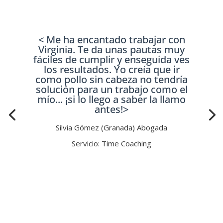
< Me ha encantado trabajar con
Virginia. Te da unas pautas muy
fáciles de cumplir y enseguida ves
los resultados. Yo creía que ir
como pollo sin cabeza no tendría
solución para un trabajo como el
mío... ¡si lo llego a saber la llamo
antes!>
Silvia Gómez (Granada) Abogada
Servicio: Time Coaching