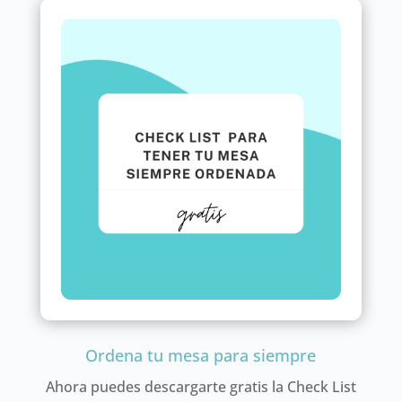
Ordena tu mesa para siempre
Ahora puedes descargarte gratis la Check List