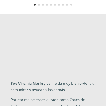
Soy Virginia Marín
y se me da muy bien ordenar,
comunicar y ayudar a los demás.
Por eso me he especializado como Coach de
Orden, de Comunicación y de Gestión del Tiempo,