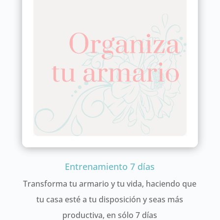
Entrenamiento 7 días
Transforma tu armario y tu vida, haciendo que
tu casa esté a tu disposición y seas más
productiva, en sólo 7 días