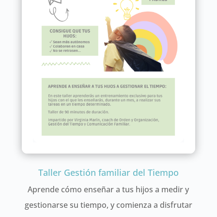
Taller Gestión familiar del Tiempo
Aprende cómo enseñar a tus hijos a medir y
gestionarse su tiempo, y comienza a disfrutar