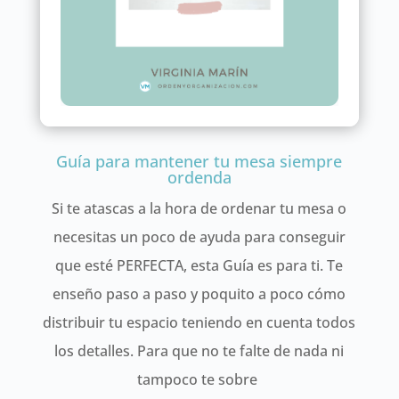
Guía para mantener tu mesa siempre
ordenda
Si te atascas a la hora de ordenar tu mesa o
necesitas un poco de ayuda para conseguir
que esté PERFECTA, esta Guía es para ti. Te
enseño paso a paso y poquito a poco cómo
distribuir tu espacio teniendo en cuenta todos
los detalles. Para que no te falte de nada ni
tampoco te sobre