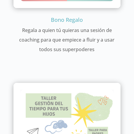
Bono Regalo
Regala a quien tú quieras una sesión de
coaching para que empiece a fluir y a usar
todos sus superpoderes