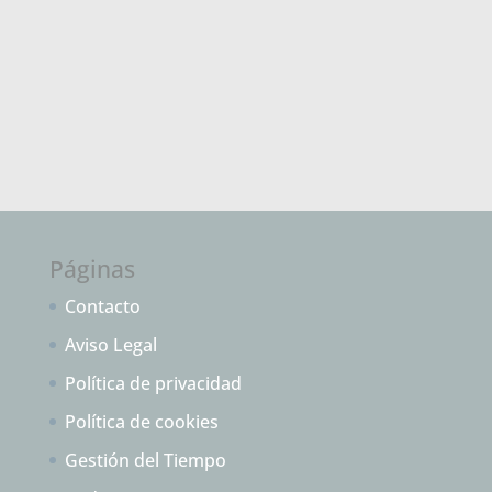
Páginas
Contacto
Aviso Legal
Política de privacidad
Política de cookies
Gestión del Tiempo