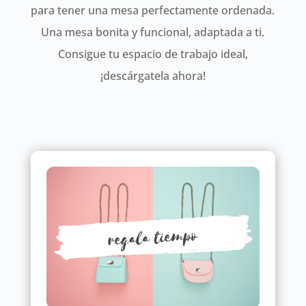
para tener una mesa perfectamente ordenada.
Una mesa bonita y funcional, adaptada a ti.
Consigue tu espacio de trabajo ideal,
¡descárgatela ahora!