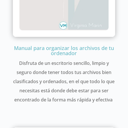
Manual para organizar los archivos de tu
ordenador
Disfruta de un escritorio sencillo, limpio y
seguro donde tener todos tus archivos bien
clasificados y ordenados, en el que todo lo que
necesitas está donde debe estar para ser
encontrado de la forma más rápida y efectiva