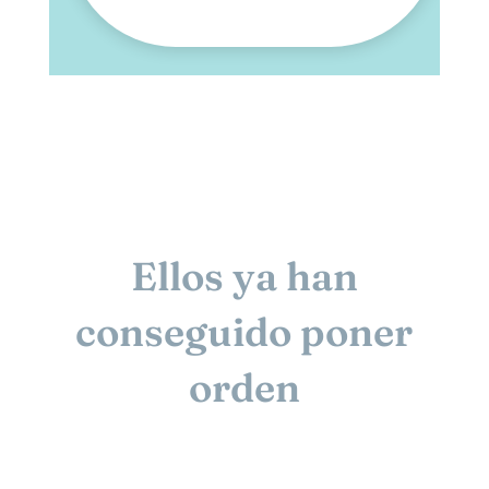
Ellos ya han
conseguido poner
orden