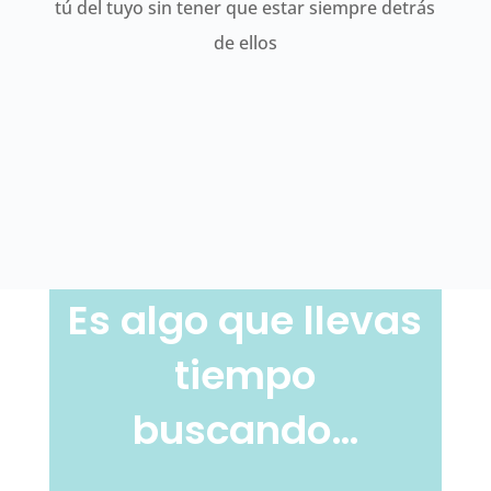
tú del tuyo sin tener que estar siempre detrás
de ellos
Es algo que llevas
tiempo
buscando…