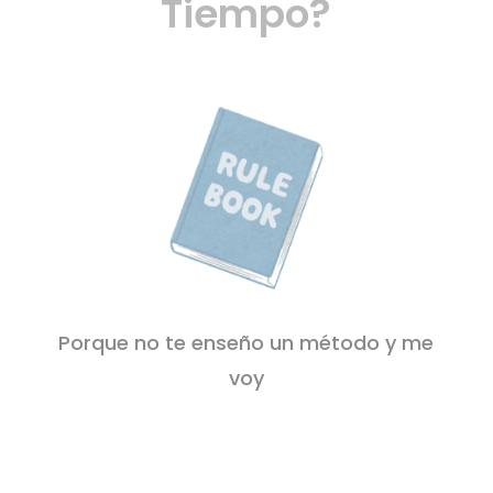
Tiempo?
Porque no te enseño un método y me
voy