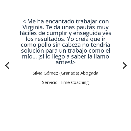
< Me ha encantado trabajar con
Virginia. Te da unas pautas muy
fáciles de cumplir y enseguida ves
los resultados. Yo creía que ir
como pollo sin cabeza no tendría
solución para un trabajo como el
mío... ¡si lo llego a saber la llamo
antes!>
Silvia Gómez (Granada) Abogada
Servicio: Time Coaching