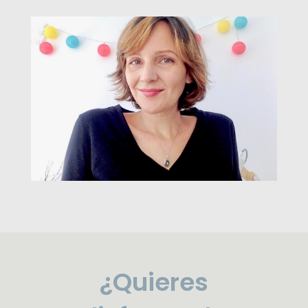
¿Quieres