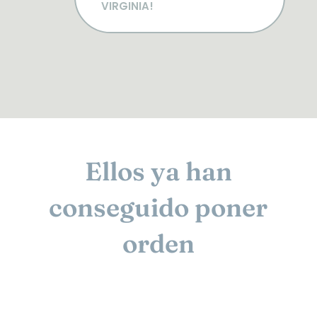
VIRGINIA!
Ellos ya han
conseguido poner
orden