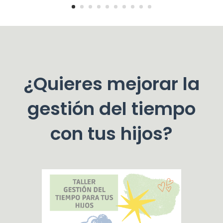
¿Quieres mejorar la
gestión del tiempo
con tus hijos?