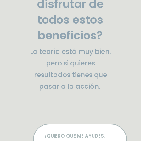
disfrutar de
todos estos
beneficios?
La teoría está muy bien,
pero si quieres
resultados tienes que
pasar a la acción.
¡QUIERO QUE ME AYUDES,