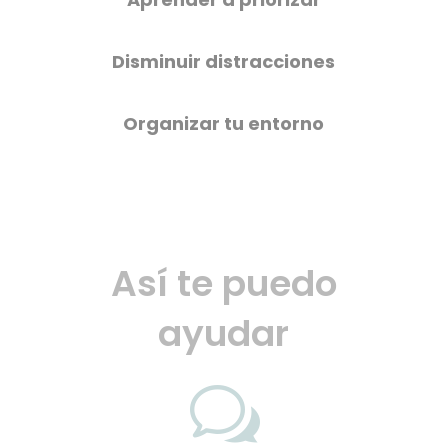
Disminuir distracciones
Organizar tu entorno
Así te puedo
ayudar
w