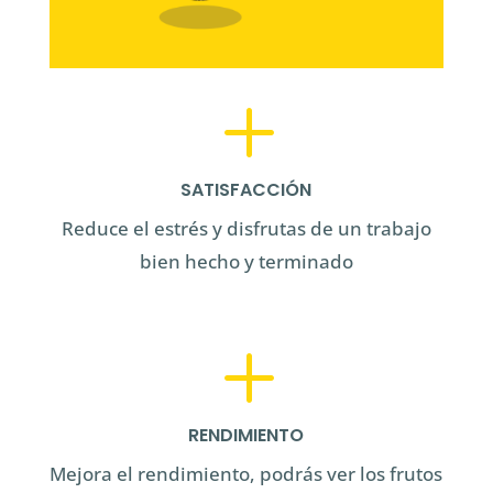
L
SATISFACCIÓN
Reduce el estrés y disfrutas de un trabajo
bien hecho y terminado
L
RENDIMIENTO
Mejora el rendimiento, podrás ver los frutos