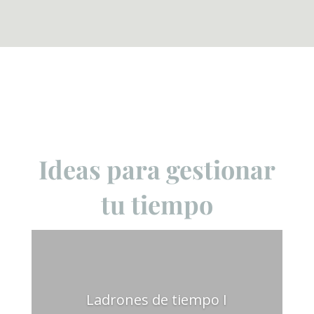
Ideas para gestionar
tu tiempo
Ladrones de tiempo I