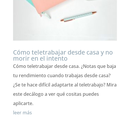
Cómo teletrabajar desde casa y no
morir en el intento
Cómo teletrabajar desde casa. ¿Notas que baja
tu rendimiento cuando trabajas desde casa?
¿Se te hace difícil adaptarte al teletrabajo? Mira
este decálogo a ver qué cositas puedes
aplicarte.
leer más