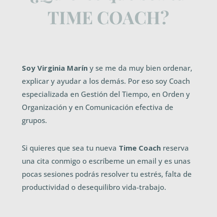
TIME COACH?
Soy Virg
inia Marín
y se me da muy bien ordenar,
explicar y ayudar a los demás. Por eso soy Coach
especializada en Gestión del Tiempo, en Orden y
Organización y en Comunicación efectiva de
grupos.
Si quieres que sea tu nueva
Time Coach
reserva
una cita conmigo o escríbeme un email y es unas
pocas sesiones podrás resolver tu estrés, falta de
productividad o desequilibro vida-trabajo.