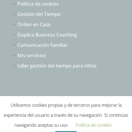
Política de cookies
Gestión del Tiempo
Orden en Casa
Duplica Business Coaching
Comunicación familiar
Mis servicios
taller gestión del tiempo para niños
Utilizamos cookies propias y de terceros para mejorar la
experiencia del usuario a través de su navegación. Si continúas
Instagram
YouTube
Email
navegando aceptas su uso.
Política de cookies