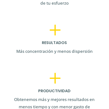
de tu esfuerzo
L
RESULTADOS
Más concentración y menos dispersión
L
PRODUCTIVIDAD
Obtenemos más y mejores resultados en
menos tiempo y con menor gasto de