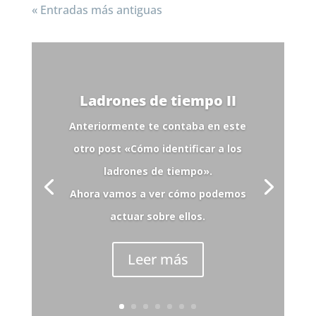
« Entradas más antiguas
Ladrones de tiempo II
Anteriormente te contaba en este
otro post «Cómo identificar a los
ladrones de tiempo».
Ahora vamos a ver cómo podemos
actuar sobre ellos.
Leer más