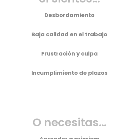
Desbordamiento
Baja calidad en el trabajo
Frustración y culpa
Incumplimiento de plazos
O necesitas…
Aprender a priorizar