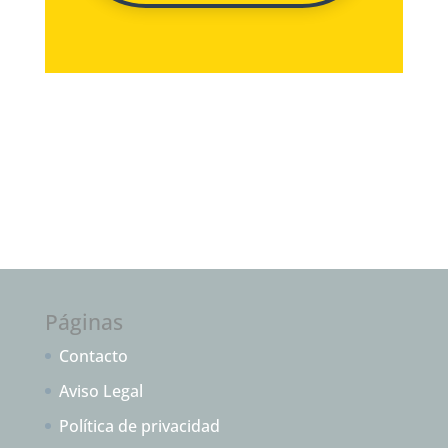
Páginas
Contacto
Aviso Legal
Política de privacidad