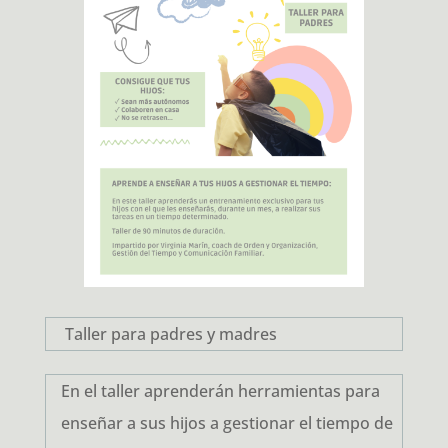
Taller para padres y madres
En el taller aprenderán herramientas para
enseñar a sus hijos a gestionar el tiempo de