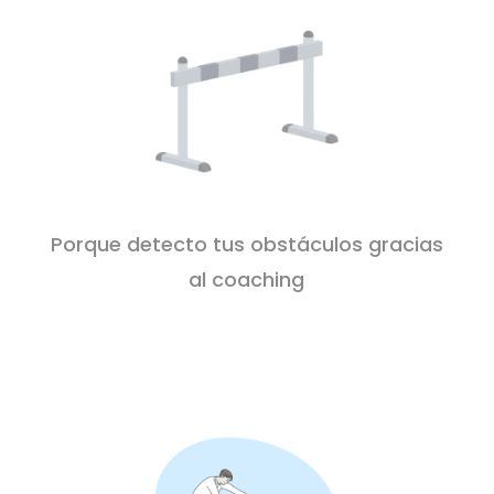
Porque detecto tus obstáculos gracias
al coaching