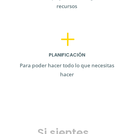
recursos
L
PLANIFICACIÓN
Para poder hacer todo lo que necesitas
hacer
Si sientes…