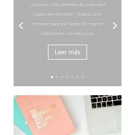
¿Conoces a los ladrones de tu tiempo?
¿Sabes identificarlos? ¿Sabes cómo
intervenir para que dejen de robarte?
Descúbrelos con este post.
Leer más