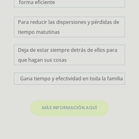
forma eficiente
Para reducir las dispersiones y pérdidas de
tiempo matutinas
Deja de estar siempre detrás de ellos para
que hagan sus cosas
Gana tiempo y efectividad en toda la familia
MÁS INFORMACIÓN AQUÍ