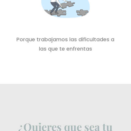
Porque trabajamos las dificultades a
las que te enfrentas
¿Quieres que sea tu