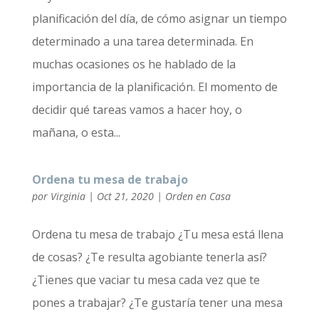
planificación del día, de cómo asignar un tiempo
determinado a una tarea determinada. En
muchas ocasiones os he hablado de la
importancia de la planificación. El momento de
decidir qué tareas vamos a hacer hoy, o
mañana, o esta...
Ordena tu mesa de trabajo
por
Virginia
|
Oct 21, 2020
|
Orden en Casa
Ordena tu mesa de trabajo ¿Tu mesa está llena
de cosas? ¿Te resulta agobiante tenerla así?
¿Tienes que vaciar tu mesa cada vez que te
pones a trabajar? ¿Te gustaría tener una mesa