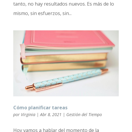
tanto, no hay resultados nuevos. Es más de lo
mismo, sin esfuerzos, sin...
Cómo planificar tareas
por
Virginia
|
Abr 8, 2021
|
Gestión del Tiempo
Hoy vamos a hablar del momento de la