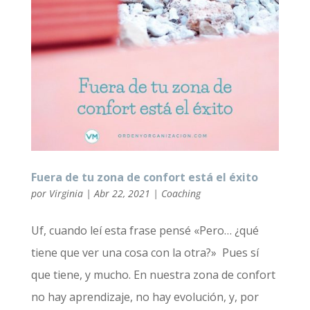
Fuera de tu zona de confort está el éxito
por
Virginia
|
Abr 22, 2021
|
Coaching
Uf, cuando leí esta frase pensé «Pero… ¿qué
tiene que ver una cosa con la otra?» Pues sí
que tiene, y mucho. En nuestra zona de confort
no hay aprendizaje, no hay evolución, y, por