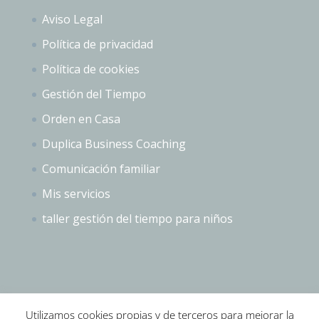
Aviso Legal
Política de privacidad
Política de cookies
Gestión del Tiempo
Orden en Casa
Duplica Business Coaching
Comunicación familiar
Mis servicios
taller gestión del tiempo para niños
Utilizamos cookies propias y de terceros para mejorar la