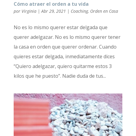
Cómo atraer el orden a tu vida
por
Virginia
|
Abr 29, 2021
|
Coaching
,
Orden en Casa
No es lo mismo querer estar delgada que
querer adelgazar. No es lo mismo querer tener
la casa en orden que querer ordenar. Cuando
quieres estar delgada, inmediatamente dices
“Quiero adelgazar, quiero quitarme estos 3
kilos que he puesto”. Nadie duda de tus...