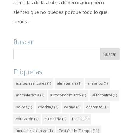
como las de las fotos de decoración pero
sientes que no puedes porque todo lo que
tienes...
Buscar
Etiquetas
aceites esenciales
(1)
almacenaje
(1)
armarios
(1)
aromaterapia
(2)
autoconocimiento
(1)
autocontrol
(1)
bolsas
(1)
coaching
(2)
cocina
(2)
descanso
(1)
educación
(2)
estantería
(1)
familia
(3)
fuerza de voluntad
(1)
Gestión del Tiempo
(11)