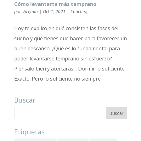
Cómo levantarte más temprano
por
Virginia
|
Oct 1, 2021
|
Coaching
Hoy te explico en qué consisten las fases del
sueño y qué tienes que hacer para favorecer un
buen descanso. ¿Qué es lo fundamental para
poder levantarse temprano sin esfuerzo?
Piénsalo bien y acertarás… Dormir lo suficiente.
Exacto. Pero lo suficiente no siempre...
Buscar
Etiquetas