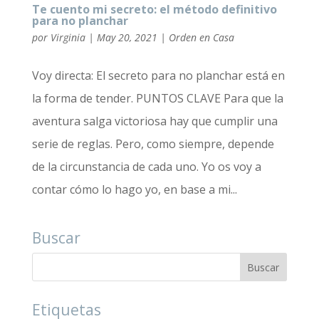
Te cuento mi secreto: el método definitivo
para no planchar
por
Virginia
|
May 20, 2021
|
Orden en Casa
Voy directa: El secreto para no planchar está en
la forma de tender. PUNTOS CLAVE Para que la
aventura salga victoriosa hay que cumplir una
serie de reglas. Pero, como siempre, depende
de la circunstancia de cada uno. Yo os voy a
contar cómo lo hago yo, en base a mi...
Buscar
Etiquetas