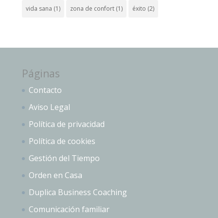
vida sana
(1)
zona de confort
(1)
éxito
(2)
Páginas
Contacto
Aviso Legal
Política de privacidad
Política de cookies
Gestión del Tiempo
Orden en Casa
Duplica Business Coaching
Comunicación familiar