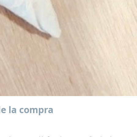
de la compra