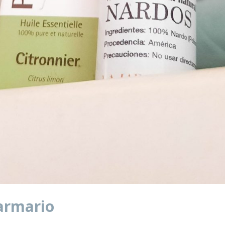
armario