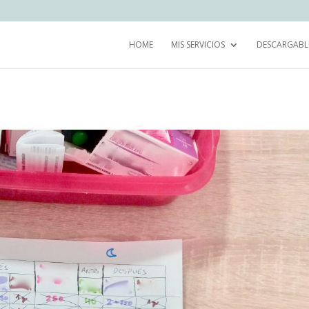
HOME
MIS SERVICIOS
DESCARGABL