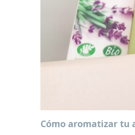
Cómo aromatizar tu 