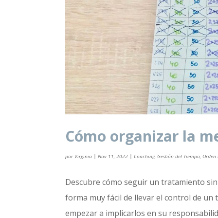
Cómo organizar la m
por
Virginia
|
Nov 11, 2022
|
Coaching
,
Gestión del Tiempo
,
Orden 
Descubre cómo seguir un tratamiento sin qu
forma muy fácil de llevar el control de un 
empezar a implicarlos en su responsabilida