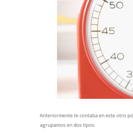
Anteriormente te contaba en este otro p
agrupamos en dos tipos: