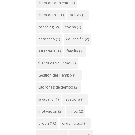
autoconocimiento
(1)
autocontrol
(1)
bolsas
(1)
coaching
(2)
cocina
(2)
descanso
(1)
educación
(2)
estantería
(1)
familia
(3)
fuerza de voluntad
(1)
Gestión del Tiempo
(11)
Ladrones de tiempo
(2)
lavadero
(1)
lavadora
(1)
motivación
(2)
niños
(2)
orden
(10)
orden visual
(1)