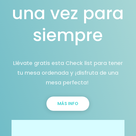
una vez para
siempre
Llévate gratis esta Check list para tener
tu mesa ordenada y ¡disfruta de una
mesa perfecta!
MÁS INFO