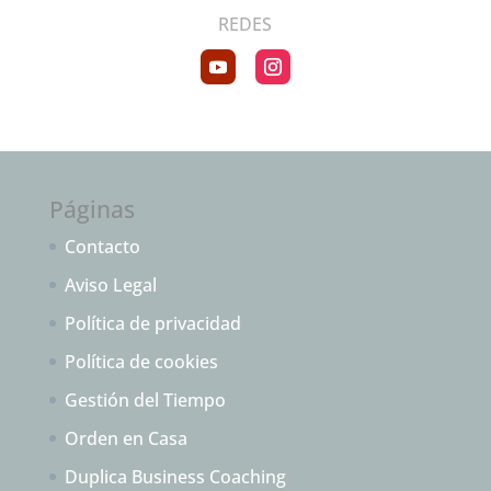
REDES
Páginas
Contacto
Aviso Legal
Política de privacidad
Política de cookies
Gestión del Tiempo
Orden en Casa
Duplica Business Coaching