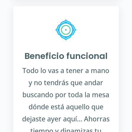
Beneficio funcional
Todo lo vas a tener a mano
y no tendrás que andar
buscando por toda la mesa
dónde está aquello que
dejaste ayer aquí… Ahorras
tiempo y dinamizas tu