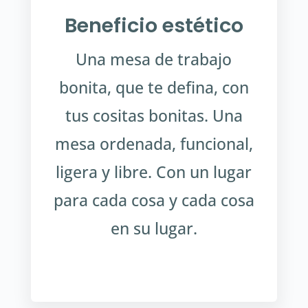
Beneficio estético
Una mesa de trabajo
bonita, que te defina, con
tus cositas bonitas. Una
mesa ordenada, funcional,
ligera y libre. Con un lugar
para cada cosa y cada cosa
en su lugar.