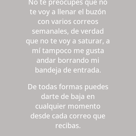
No te preocupes que no
te voy a llenar el buzón
con varios correos
semanales, de verdad
que no te voy a saturar, a
mí tampoco me gusta
andar borrando mi
bandeja de entrada.
De todas formas puedes
darte de baja en
cualquier momento
desde cada correo que
recibas.