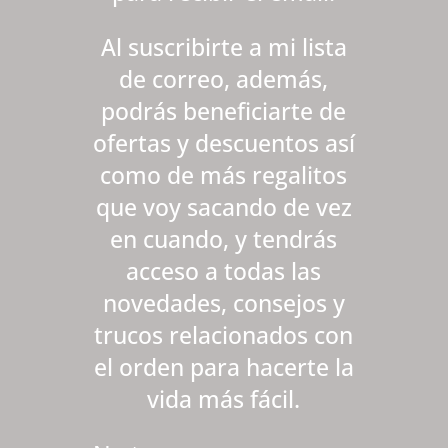
Al suscribirte a mi lista
de correo, además,
podrás beneficiarte de
ofertas y descuentos así
como de más regalitos
que voy sacando de vez
en cuando, y tendrás
acceso a todas las
novedades, consejos y
trucos relacionados con
el orden para hacerte la
vida más fácil.