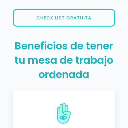
CHECK LIST GRATUITA
Beneficios de tener
tu mesa de trabajo
ordenada