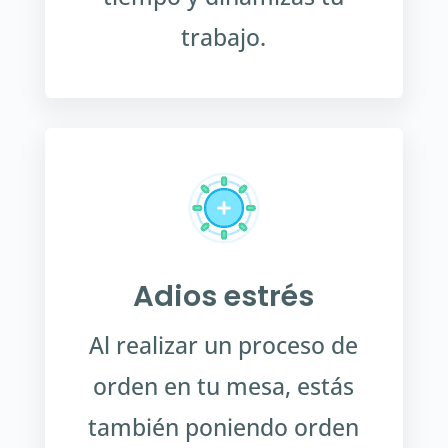
trabajo.
Adios estrés
Al realizar un proceso de
orden en tu mesa, estás
también poniendo orden