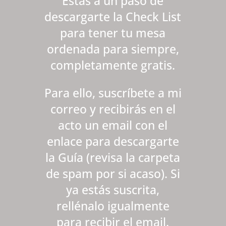
Estás a un paso de
descargarte la Check List
para tener tu mesa
ordenada para siempre,
completamente gratis.
Para ello, suscríbete a mi
correo y recibirás en el
acto un email con el
enlace para descargarte
la Guía (revisa la carpeta
de spam por si acaso). Si
ya estás suscrita,
rellénalo igualmente
para recibir el email.