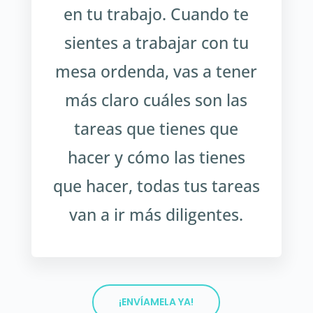
en tu trabajo. Cuando te
sientes a trabajar con tu
mesa ordenda, vas a tener
más claro cuáles son las
tareas que tienes que
hacer y cómo las tienes
que hacer, todas tus tareas
van a ir más diligentes.
¡ENVÍAMELA YA!